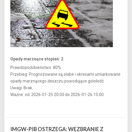
Opady marznące stopień: 2
Prawdopodobieństwo 80%
Przebieg: Prognozowane są słabe i okresami umiarkowane
opady marznącego deszczu powodujące gołoledź.
Uwagi: Brak.
Ważne: od: 2026-01-25 20:00 do 2026-01-26 15:00
IMGW-PIB OSTRZEGA: WEZBRANIE Z