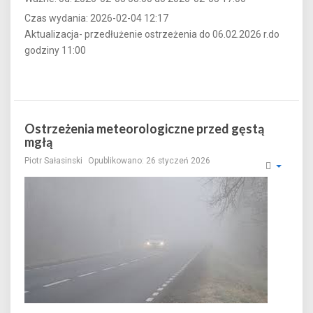
Czas wydania: 2026-02-04 12:17
Aktualizacja- przedłużenie ostrzeżenia do 06.02.2026 r.do
godziny 11:00
Ostrzeżenia meteorologiczne przed gęstą
mgłą
Piotr Sałasinski
Opublikowano: 26 styczeń 2026