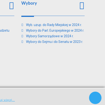
Wybory
Wyb. uzup. do Rady Miejskiej w 2024 r.
udżetu
Wybory do Parl. Europejskiego w 2024 r.
Wybory Samorządowe w 2024 r.
Wybory do Sejmu i do Senatu w 2023 r.
|
|
aj więcej...