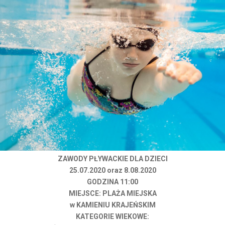
ZAWODY PŁYWACKIE
DLA DZIECI
25.07.2020 oraz 8.08.2020
GODZINA 11:00
MIEJSCE: PLAŻA MIEJSKA
w KAMIENIU KRAJEŃSKIM
KATEGORIE WIEKOWE: