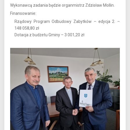
Wykonawcą zadania będzie organmistrz Zdzisław Mollin.
Finansowanie:
Rządowy Program Odbudowy Zabytków – edycja 2. –
148 058,80 zł
Dotacja z budżetu Gminy – 3 001,20 zł