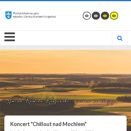
Koncert "Chillout nad Mochlem"