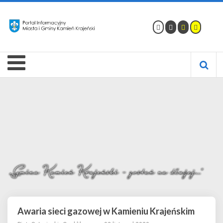
Awaria sieci gazowej w Kamieniu Krajeńskim