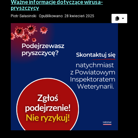
Ważne informacje dotyczące wirusa-
pryszczycy
Piotr Sałasinski
Opublikowano: 28 kwiecień 2025