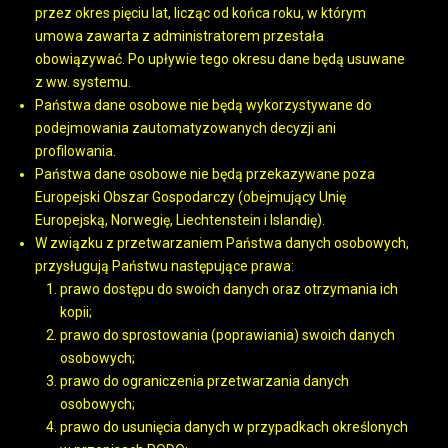
przez okres pięciu lat, licząc od końca roku, w którym
umowa zawarta z administratorem przestała
obowiązywać. Po upływie tego okresu dane będą usuwane
z ww. systemu.
Państwa dane osobowe nie będą wykorzystywane do
podejmowania zautomatyzowanych decyzji ani
profilowania.
Państwa dane osobowe nie będą przekazywane poza
Europejski Obszar Gospodarczy (obejmujący Unię
Europejską, Norwegię, Liechtenstein i Islandię).
W związku z przetwarzaniem Państwa danych osobowych,
przysługują Państwu następujące prawa:
prawo dostępu do swoich danych oraz otrzymania ich
kopii;
prawo do sprostowania (poprawiania) swoich danych
osobowych;
prawo do ograniczenia przetwarzania danych
osobowych;
prawo do usunięcia danych w przypadkach określonych