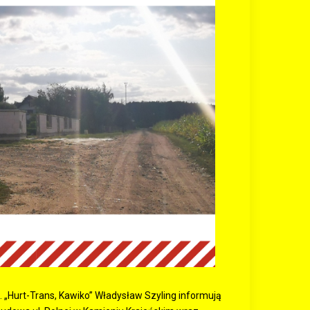
 „Hurt-Trans, Kawiko” Władysław Szyling informują