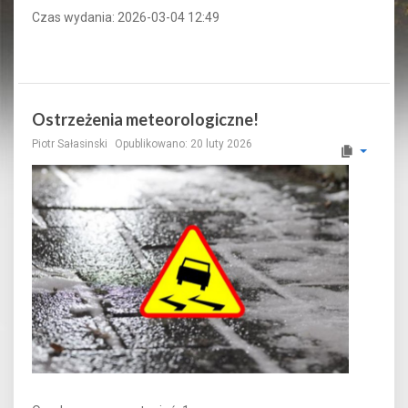
Czas wydania: 2026-03-04 12:49
Ostrzeżenia meteorologiczne!
Piotr Sałasinski
Opublikowano: 20 luty 2026