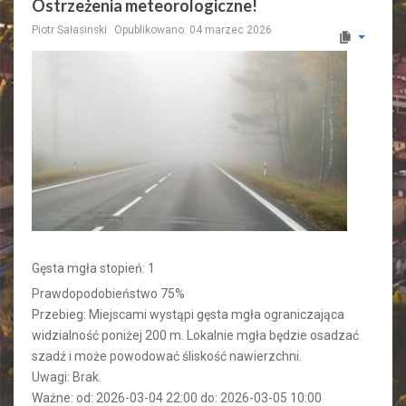
Ostrzeżenia meteorologiczne!
Piotr Sałasinski
Opublikowano: 04 marzec 2026
Gęsta mgła stopień: 1
Prawdopodobieństwo 75%
Przebieg: Miejscami wystąpi gęsta mgła ograniczająca
widzialność poniżej 200 m. Lokalnie mgła będzie osadzać
szadź i może powodować śliskość nawierzchni.
Uwagi: Brak.
Ważne: od: 2026-03-04 22:00 do: 2026-03-05 10:00