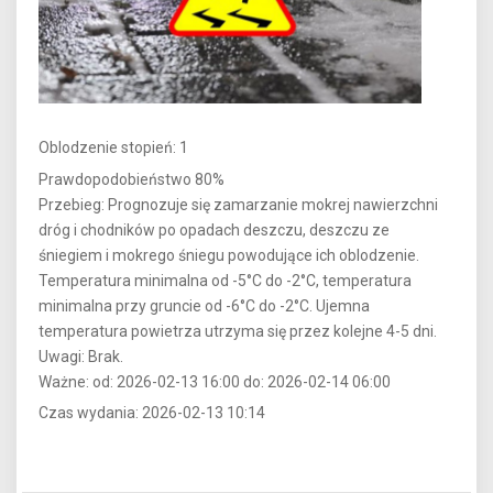
Oblodzenie stopień: 1
Prawdopodobieństwo 80%
Przebieg: Prognozuje się zamarzanie mokrej nawierzchni
dróg i chodników po opadach deszczu, deszczu ze
śniegiem i mokrego śniegu powodujące ich oblodzenie.
Temperatura minimalna od -5°C do -2°C, temperatura
minimalna przy gruncie od -6°C do -2°C. Ujemna
temperatura powietrza utrzyma się przez kolejne 4-5 dni.
Uwagi: Brak.
Ważne: od: 2026-02-13 16:00 do: 2026-02-14 06:00
Czas wydania: 2026-02-13 10:14