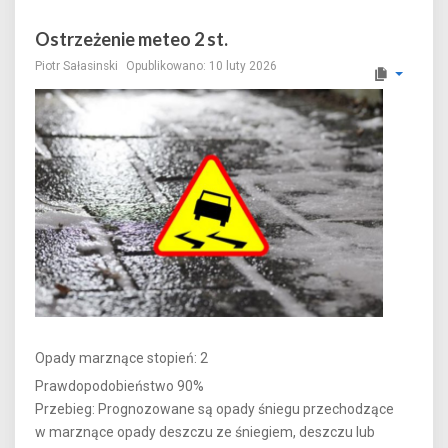
Ostrzeżenie meteo 2 st.
Piotr Sałasinski
Opublikowano: 10 luty 2026
Opady marznące stopień: 2
Prawdopodobieństwo 90%
Przebieg: Prognozowane są opady śniegu przechodzące
w marznące opady deszczu ze śniegiem, deszczu lub