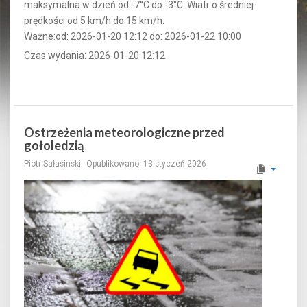
maksymalna w dzień od -7°C do -3°C. Wiatr o średniej
prędkości od 5 km/h do 15 km/h.
Ważne:od: 2026-01-20 12:12 do: 2026-01-22 10:00
Czas wydania: 2026-01-20 12:12
Ostrzeżenia meteorologiczne przed
gołoledzią
Piotr Sałasinski
Opublikowano: 13 styczeń 2026