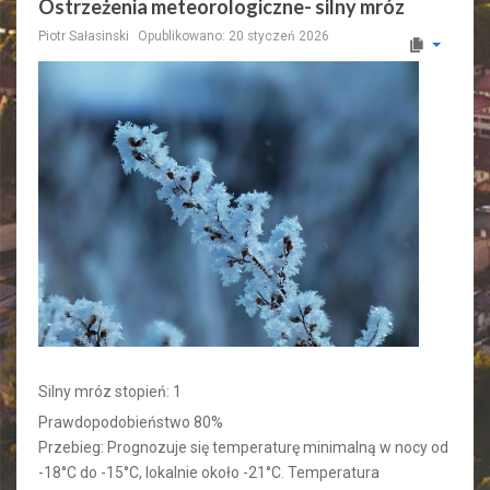
Ostrzeżenia meteorologiczne- silny mróz
Piotr Sałasinski
Opublikowano: 20 styczeń 2026
Silny mróz stopień: 1
Prawdopodobieństwo 80%
Przebieg: Prognozuje się temperaturę minimalną w nocy od
-18°C do -15°C, lokalnie około -21°C. Temperatura