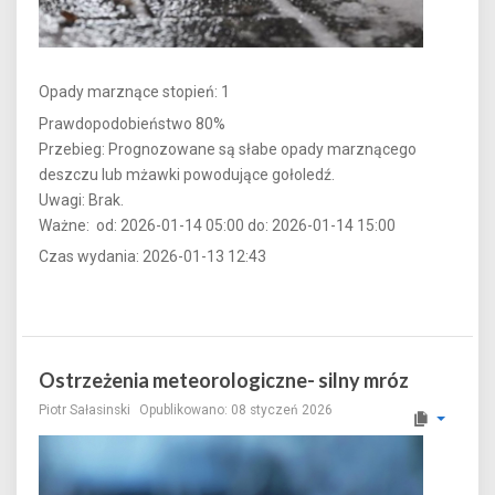
Opady marznące stopień: 1
Prawdopodobieństwo 80%
Przebieg: Prognozowane są słabe opady marznącego
deszczu lub mżawki powodujące gołoledź.
Uwagi: Brak.
Ważne: od: 2026-01-14 05:00 do: 2026-01-14 15:00
Czas wydania: 2026-01-13 12:43
Ostrzeżenia meteorologiczne- silny mróz
Piotr Sałasinski
Opublikowano: 08 styczeń 2026