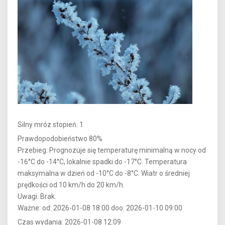
Silny mróz stopień: 1
Prawdopodobieństwo 80%
Przebieg: Prognozuje się temperaturę minimalną w nocy od
-16°C do -14°C, lokalnie spadki do -17°C. Temperatura
maksymalna w dzień od -10°C do -8°C. Wiatr o średniej
prędkości od 10 km/h do 20 km/h.
Uwagi: Brak.
Ważne: od: 2026-01-08 18:00 doo: 2026-01-10 09:00
Czas wydania: 2026-01-08 12:09