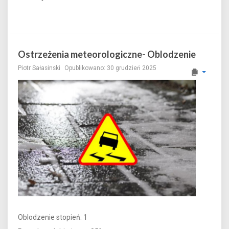
Ostrzeżenia meteorologiczne- Oblodzenie
Piotr Sałasinski
Opublikowano: 30 grudzień 2025
Oblodzenie stopień: 1