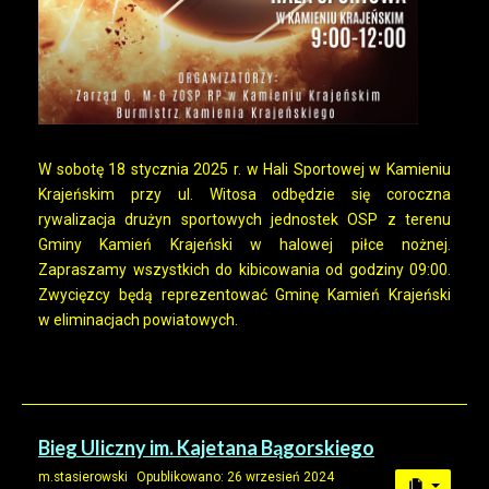
W sobotę 18 stycznia 2025 r. w Hali Sportowej w Kamieniu
Krajeńskim przy ul. Witosa odbędzie się coroczna
rywalizacja drużyn sportowych jednostek OSP z terenu
Gminy Kamień Krajeński w halowej piłce nożnej.
Zapraszamy wszystkich do kibicowania od godziny 09:00.
Zwycięzcy będą reprezentować Gminę Kamień Krajeński
w eliminacjach powiatowych.
Bieg Uliczny im. Kajetana Bągorskiego
m.stasierowski
Opublikowano: 26 wrzesień 2024