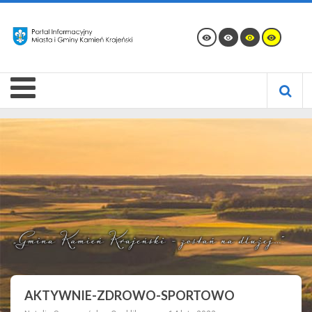
AKTYWNIE-ZDROWO-SPORTOWO