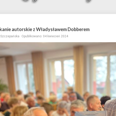
kanie autorskie z Władysławem Dobberem
a Szczepańska
Opublikowano: 04 kwiecień 2024