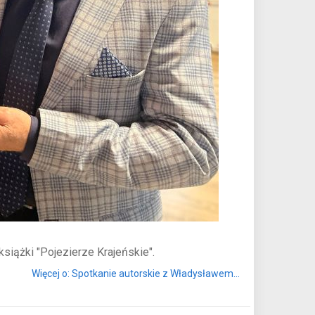
książki "Pojezierze Krajeńskie".
Więcej o: Spotkanie autorskie z Władysławem...