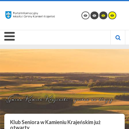
Klub Seniora w Kamieniu Krajeńskim już
otwarty