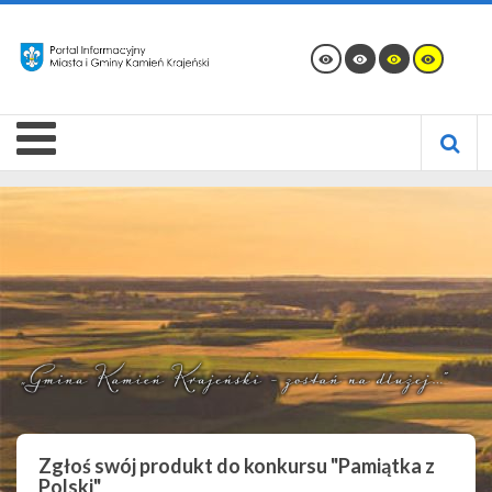
Zgłoś swój produkt do konkursu "Pamiątka z
Polski"