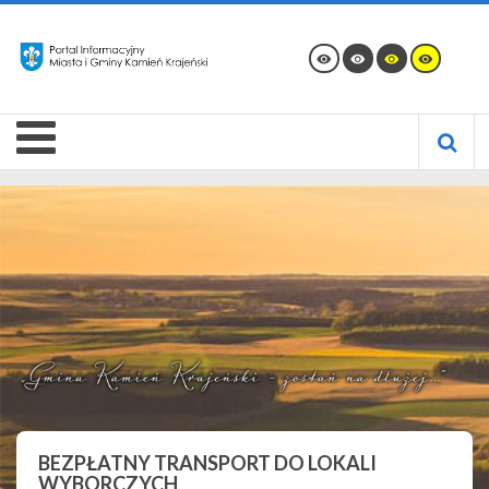
BEZPŁATNY TRANSPORT DO LOKALI
WYBORCZYCH