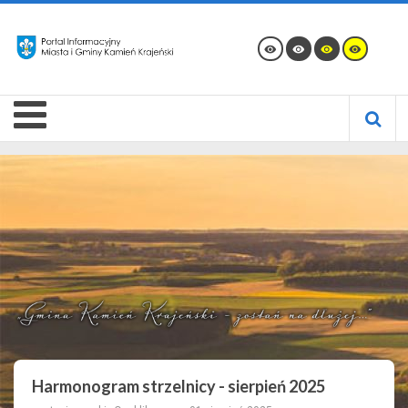
Harmonogram strzelnicy - sierpień 2025