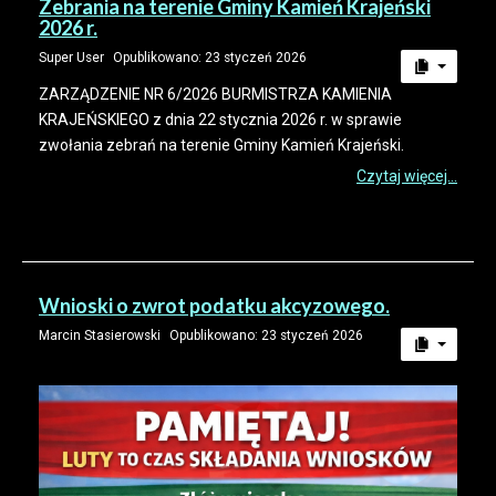
Zebrania na terenie Gminy Kamień Krajeński
2026 r.
Super User
Opublikowano: 23 styczeń 2026
ZARZĄDZENIE NR 6/2026 BURMISTRZA KAMIENIA
KRAJEŃSKIEGO z dnia 22 stycznia 2026 r. w sprawie
zwołania zebrań na terenie Gminy Kamień Krajeński.
Czytaj więcej...
Wnioski o zwrot podatku akcyzowego.
Marcin Stasierowski
Opublikowano: 23 styczeń 2026