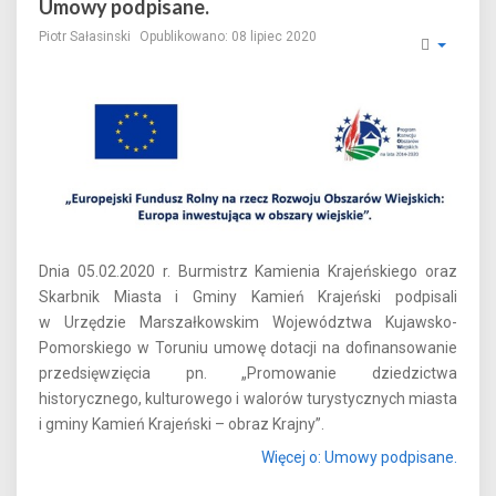
Umowy podpisane.
Piotr Sałasinski
Opublikowano: 08 lipiec 2020
Dnia 05.02.2020 r. Burmistrz Kamienia Krajeńskiego oraz
Skarbnik Miasta i Gminy Kamień Krajeński podpisali
w Urzędzie Marszałkowskim Województwa Kujawsko-
Pomorskiego w Toruniu umowę dotacji na dofinansowanie
przedsięwzięcia pn. „Promowanie dziedzictwa
historycznego, kulturowego i walorów turystycznych miasta
i gminy Kamień Krajeński – obraz Krajny”.
Więcej o: Umowy podpisane.