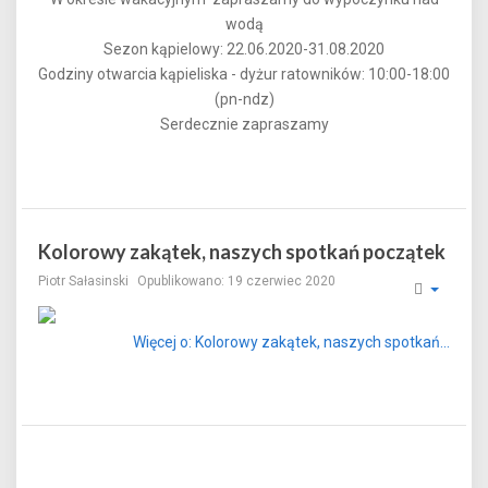
wodą
Sezon kąpielowy: 22.06.2020-31.08.2020
Godziny otwarcia kąpieliska - dyżur ratowników: 10:00-18:00
(pn-ndz)
Serdecznie zapraszamy
Kolorowy zakątek, naszych spotkań początek
Piotr Sałasinski
Opublikowano: 19 czerwiec 2020
Więcej o: Kolorowy zakątek, naszych spotkań...