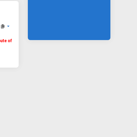
bute of