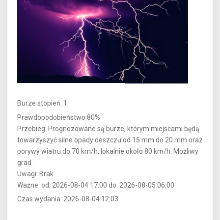
Burze stopień: 1
Prawdopodobieństwo 80%
Przebieg: Prognozowane są burze, którym miejscami będą
towarzyszyć silne opady deszczu od 15 mm do 20 mm oraz
porywy wiatru do 70 km/h, lokalnie około 80 km/h. Możliwy
grad.
Uwagi: Brak.
Ważne: od: 2026-08-04 17:00 do: 2026-08-05 06:00
Czas wydania: 2026-08-04 12:03