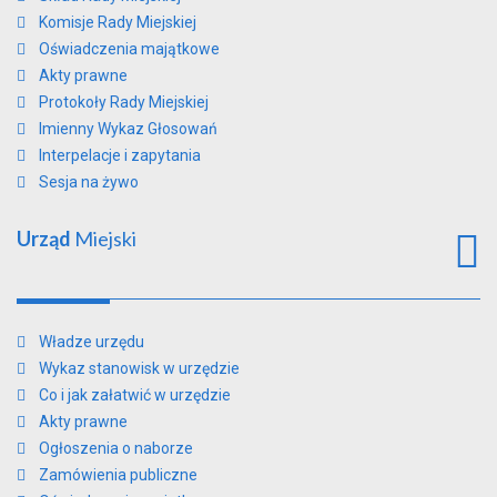
Komisje Rady Miejskiej
Oświadczenia majątkowe
Akty prawne
Protokoły Rady Miejskiej
Imienny Wykaz Głosowań
Interpelacje i zapytania
Sesja na żywo
Urząd
Miejski
Władze urzędu
Wykaz stanowisk w urzędzie
Co i jak załatwić w urzędzie
Akty prawne
Ogłoszenia o naborze
Zamówienia publiczne