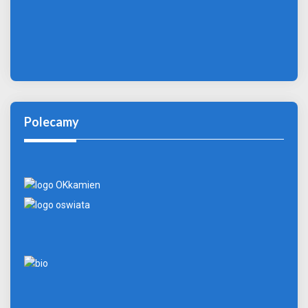
Polecamy