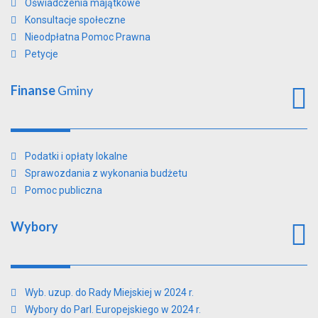
Oświadczenia majątkowe
Konsultacje społeczne
Nieodpłatna Pomoc Prawna
Petycje
Finanse
Gminy
Podatki i opłaty lokalne
Sprawozdania z wykonania budżetu
Pomoc publiczna
Wybory
Wyb. uzup. do Rady Miejskiej w 2024 r.
Wybory do Parl. Europejskiego w 2024 r.