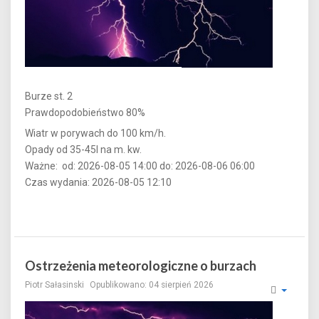
Burze st. 2
Prawdopodobieństwo 80%
Wiatr w porywach do 100 km/h.
Opady od 35-45l na m. kw.
Ważne: od: 2026-08-05 14:00 do: 2026-08-06 06:00
Czas wydania: 2026-08-05 12:10
Ostrzeżenia meteorologiczne o burzach
Piotr Sałasinski
Opublikowano: 04 sierpień 2026