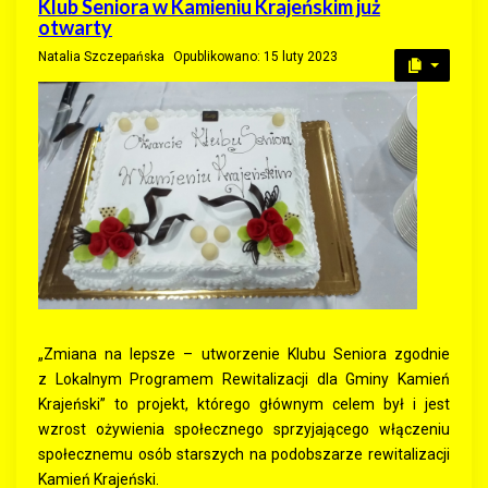
Klub Seniora w Kamieniu Krajeńskim już
otwarty
Natalia Szczepańska
Opublikowano: 15 luty 2023
„Zmiana na lepsze – utworzenie Klubu Seniora zgodnie
z Lokalnym Programem Rewitalizacji dla Gminy Kamień
Krajeński” to projekt, którego głównym celem był i jest
wzrost ożywienia społecznego sprzyjającego włączeniu
społecznemu osób starszych na podobszarze rewitalizacji
Kamień Krajeński.