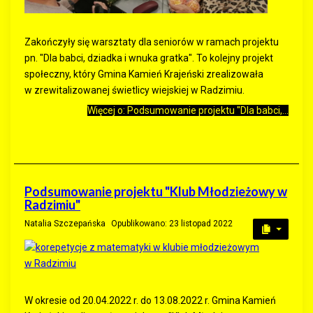
Zakończyły się warsztaty dla seniorów w ramach projektu
pn. "Dla babci, dziadka i wnuka gratka". To kolejny projekt
społeczny, który Gmina Kamień Krajeński zrealizowała
w zrewitalizowanej świetlicy wiejskiej w Radzimiu.
Więcej o: Podsumowanie projektu "Dla babci,...
Podsumowanie projektu "Klub Młodzieżowy w
Radzimiu"
Natalia Szczepańska
Opublikowano: 23 listopad 2022
W okresie od 20.04.2022 r. do 13.08.2022 r. Gmina Kamień