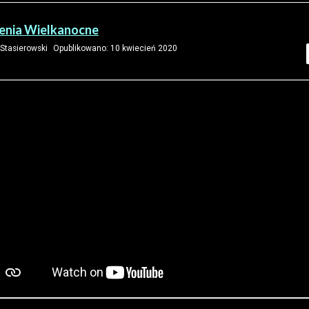
enia Wielkanocne
Stasierowski
Opublikowano: 10 kwiecień 2020