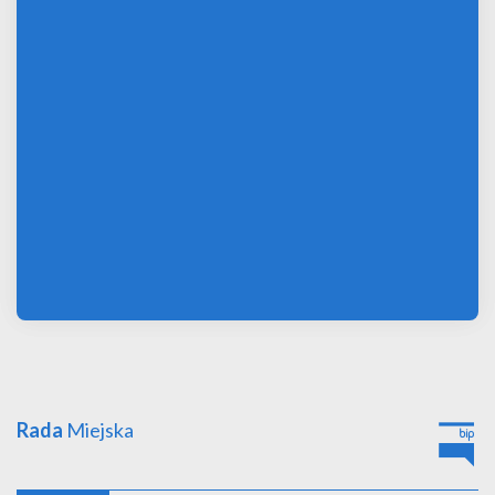
Rada
Miejska