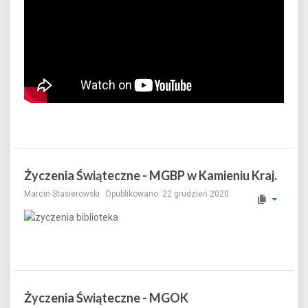
Życzenia Świąteczne - MGBP w Kamieniu Kraj.
Marcin Stasierowski
Opublikowano: 22 grudzień 2020
Życzenia Świąteczne - MGOK