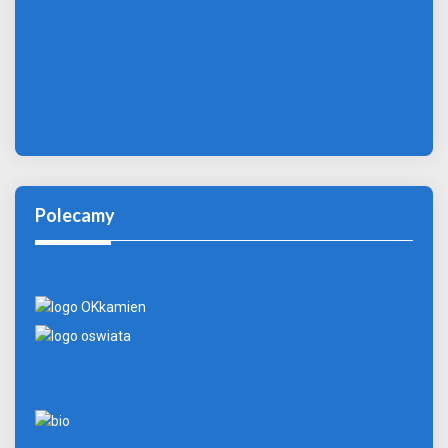
Polecamy