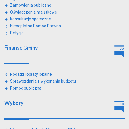
Zamówienia publiczne
Oświadczenia majątkowe
Konsultacje społeczne
Nieodpłatna Pomoc Prawna
Petycje
Finanse
Gminy
Podatki i opłaty lokalne
Sprawozdania z wykonania budżetu
Pomoc publiczna
Wybory