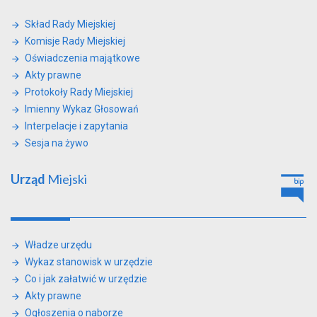
Skład Rady Miejskiej
Komisje Rady Miejskiej
Oświadczenia majątkowe
Akty prawne
Protokoły Rady Miejskiej
Imienny Wykaz Głosowań
Interpelacje i zapytania
Sesja na żywo
Urząd
Miejski
Władze urzędu
Wykaz stanowisk w urzędzie
Co i jak załatwić w urzędzie
Akty prawne
Ogłoszenia o naborze