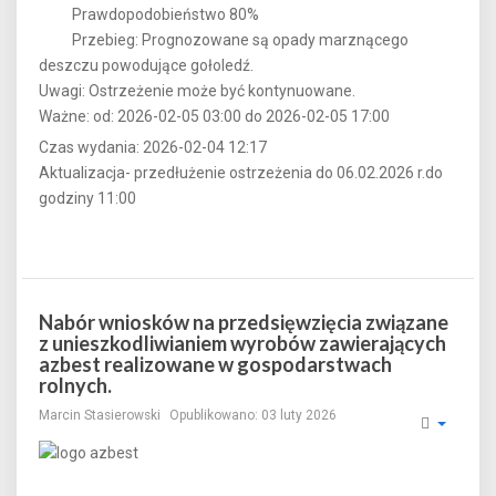
Prawdopodobieństwo 80%
Przebieg: Prognozowane są opady marznącego
deszczu powodujące gołoledź.
Uwagi: Ostrzeżenie może być kontynuowane.
Ważne: od: 2026-02-05 03:00 do 2026-02-05 17:00
Czas wydania: 2026-02-04 12:17
Aktualizacja- przedłużenie ostrzeżenia do 06.02.2026 r.do
godziny 11:00
Nabór wniosków na przedsięwzięcia związane
z unieszkodliwianiem wyrobów zawierających
azbest realizowane w gospodarstwach
rolnych.
Marcin Stasierowski
Opublikowano: 03 luty 2026