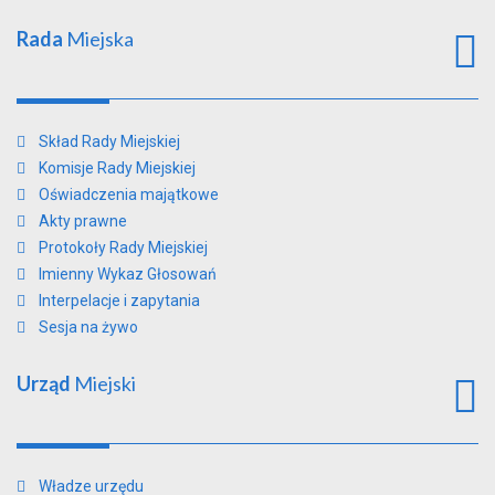
Rada
Miejska
Skład Rady Miejskiej
Komisje Rady Miejskiej
Oświadczenia majątkowe
Akty prawne
Protokoły Rady Miejskiej
Imienny Wykaz Głosowań
Interpelacje i zapytania
Sesja na żywo
Urząd
Miejski
Władze urzędu