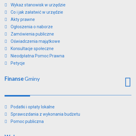
Wykaz stanowisk w urzędzie
Co i jak załatwić w urzędzie
Akty prawne
Ogłoszenia o naborze
Zamówienia publiczne
Oświadczenia majątkowe
Konsultacje społeczne
Nieodpłatna Pomoc Prawna
Petycje
Finanse
Gminy
Podatki i opłaty lokalne
Sprawozdania z wykonania budżetu
Pomoc publiczna