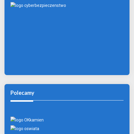
Polecamy