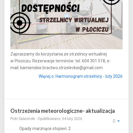
Zapraszamy do korzystania ze strzelnicy wirtualnej
w Płociczu. Rezerwacje terminów: tel. 604 301 518, e-
mail:
kamienskie.bractwo.strzeleckie@gmail.com
Więcej o: Harmonogram strzelnicy - luty 2026
Ostrzeżenia meteorologiczne- aktualizacja
Piotr Sałasinski
Opublikowano: 04 luty 2026
Opady marznące stopień: 2