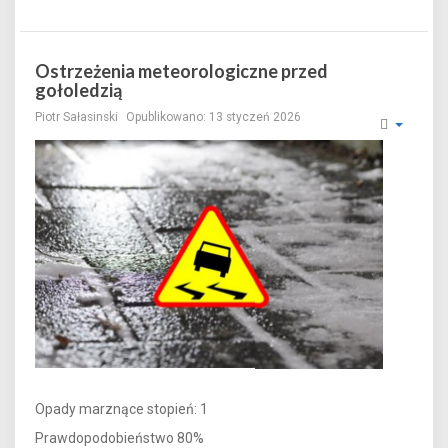
Ostrzeżenia meteorologiczne przed
gołoledzią
Piotr Sałasinski
Opublikowano: 13 styczeń 2026
Opady marznące stopień: 1
Prawdopodobieństwo 80%