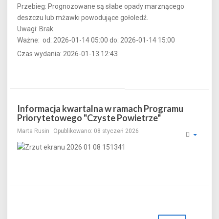
Przebieg: Prognozowane są słabe opady marznącego
deszczu lub mżawki powodujące gołoledź.
Uwagi: Brak.
Ważne: od: 2026-01-14 05:00 do: 2026-01-14 15:00
Czas wydania: 2026-01-13 12:43
Informacja kwartalna w ramach Programu
Priorytetowego "Czyste Powietrze"
Marta Rusin
Opublikowano: 08 styczeń 2026