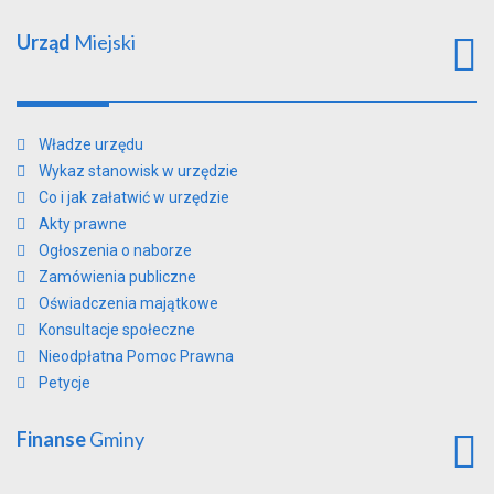
Urząd
Miejski
Władze urzędu
Wykaz stanowisk w urzędzie
Co i jak załatwić w urzędzie
Akty prawne
Ogłoszenia o naborze
Zamówienia publiczne
Oświadczenia majątkowe
Konsultacje społeczne
Nieodpłatna Pomoc Prawna
Petycje
Finanse
Gminy