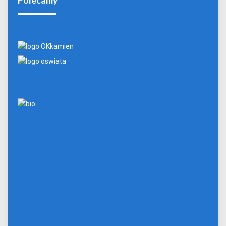
Polecamy