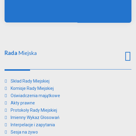
Rada
Miejska
Skład Rady Miejskiej
Komisje Rady Miejskiej
Oświadczenia majątkowe
Akty prawne
Protokoły Rady Miejskiej
Imienny Wykaz Głosowań
Interpelacje i zapytania
Sesja na żywo