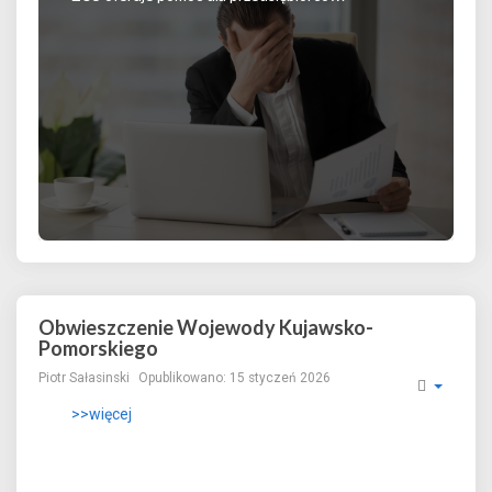
Obwieszczenie Wojewody Kujawsko-
Pomorskiego
Piotr Sałasinski
Opublikowano: 15 styczeń 2026
>>więcej