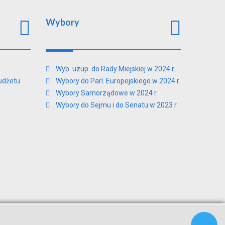
Wybory
Wyb. uzup. do Rady Miejskiej w 2024 r.
udżetu
Wybory do Parl. Europejskiego w 2024 r.
Wybory Samorządowe w 2024 r.
Wybory do Sejmu i do Senatu w 2023 r.