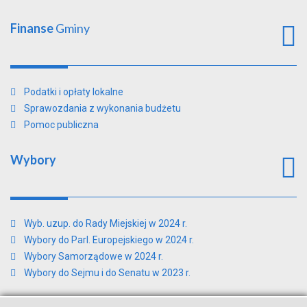
Finanse
Gminy
Podatki i opłaty lokalne
Sprawozdania z wykonania budżetu
Pomoc publiczna
Wybory
Wyb. uzup. do Rady Miejskiej w 2024 r.
Wybory do Parl. Europejskiego w 2024 r.
Wybory Samorządowe w 2024 r.
Wybory do Sejmu i do Senatu w 2023 r.