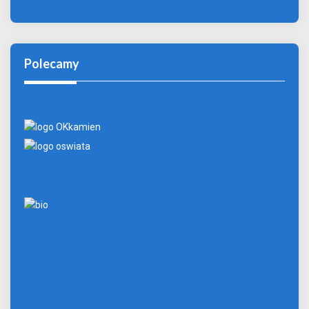
Polecamy