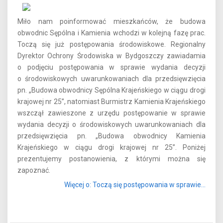
Miło nam poinformować mieszkańców, że budowa
obwodnic Sępólna i Kamienia wchodzi w kolejną fazę prac.
Toczą się już postępowania środowiskowe. Regionalny
Dyrektor Ochrony Środowiska w Bydgoszczy zawiadamia
o podjęciu postępowania w sprawie wydania decyzji
o środowiskowych uwarunkowaniach dla przedsięwzięcia
pn. „Budowa obwodnicy Sępólna Krajeńskiego w ciągu drogi
krajowej nr 25”, natomiast Burmistrz Kamienia Krajeńskiego
wszczął zawieszone z urzędu postępowanie w sprawie
wydania decyzji o środowiskowych uwarunkowaniach dla
przedsięwzięcia pn. „Budowa obwodnicy Kamienia
Krajeńskiego w ciągu drogi krajowej nr 25”. Poniżej
prezentujemy postanowienia, z którymi można się
zapoznać.
Więcej o: Toczą się postępowania w sprawie...