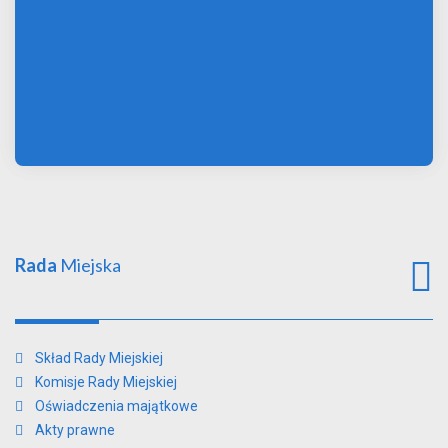
Rada
Miejska
Skład Rady Miejskiej
Komisje Rady Miejskiej
Oświadczenia majątkowe
Akty prawne