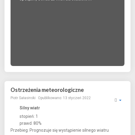
Ostrzeżenia meteorologiczne
Piotr Sałasinski
Opublikowano: 13 styczeń 2022
Silny wiatr
stopień: 1
prawd. 80%
Przebieg: Prognozuje się wystąpienie silnego wiatru