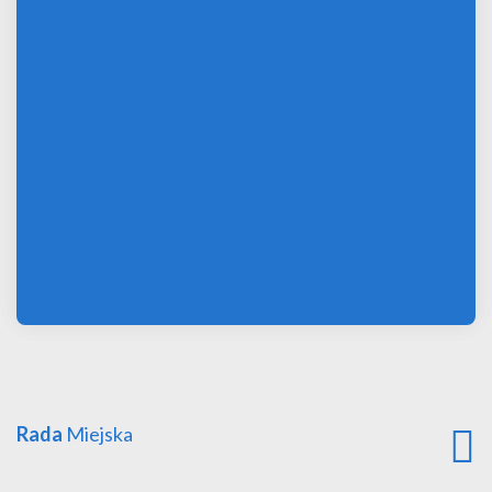
Rada
Miejska