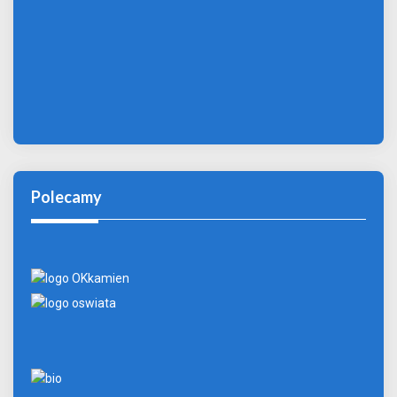
Polecamy