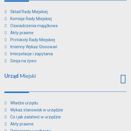
Skład Rady Miejskiej
Komisje Rady Miejskiej
Oświadczenia majątkowe
Akty prawne
Protokoły Rady Miejskiej
Imienny Wykaz Głosowań
Interpelacje i zapytania
Sesja na żywo
Urząd
Miejski
Władze urzędu
Wykaz stanowisk w urzędzie
Co i jak załatwić w urzędzie
Akty prawne