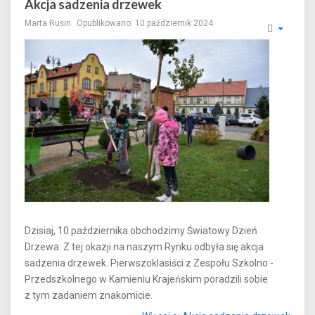
Akcja sadzenia drzewek
Marta Rusin
Opublikowano: 10 październik 2024
Dzisiaj, 10 października obchodzimy Światowy Dzień
Drzewa. Z tej okazji na naszym Rynku odbyła się akcja
sadzenia drzewek. Pierwszoklasiści z Zespołu Szkolno -
Przedszkolnego w Kamieniu Krajeńskim poradzili sobie
z tym zadaniem znakomicie.